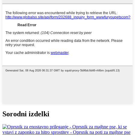
Sorodni izdelki