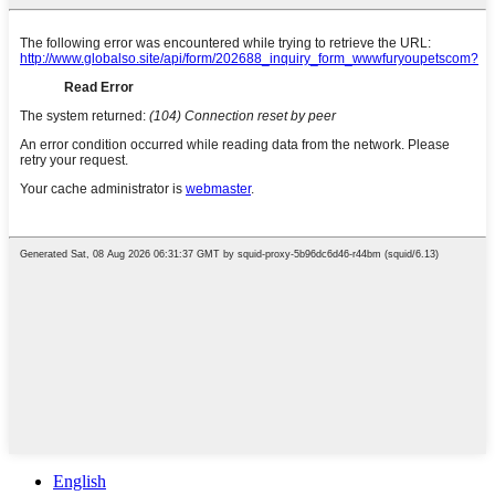
English