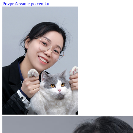
Povpraševanje po ceniku