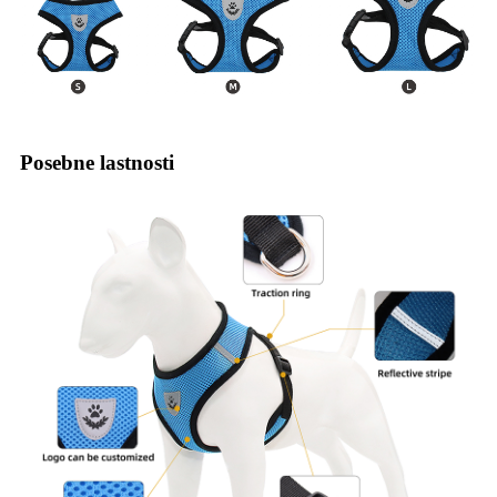
Posebne lastnosti